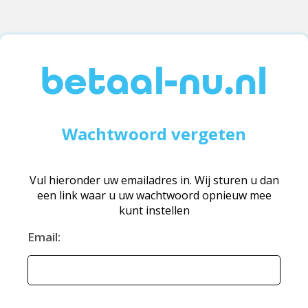
Wachtwoord vergeten
Vul hieronder uw emailadres in. Wij sturen u dan
een link waar u uw wachtwoord opnieuw mee
kunt instellen
Email: