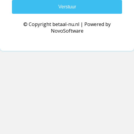
Verstuur
© Copyright betaal-nu.nl | Powered by
NovoSoftware